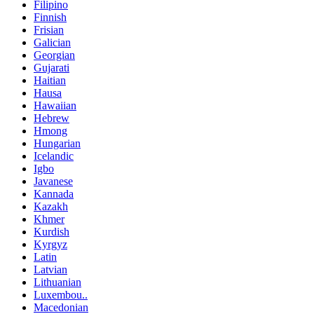
Filipino
Finnish
Frisian
Galician
Georgian
Gujarati
Haitian
Hausa
Hawaiian
Hebrew
Hmong
Hungarian
Icelandic
Igbo
Javanese
Kannada
Kazakh
Khmer
Kurdish
Kyrgyz
Latin
Latvian
Lithuanian
Luxembou..
Macedonian