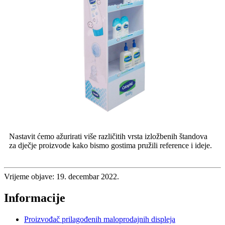
Nastavit ćemo ažurirati više različitih vrsta izložbenih štandova
za dječje proizvode kako bismo gostima pružili reference i ideje.
Vrijeme objave: 19. decembar 2022.
Informacije
Proizvođač prilagođenih maloprodajnih displeja