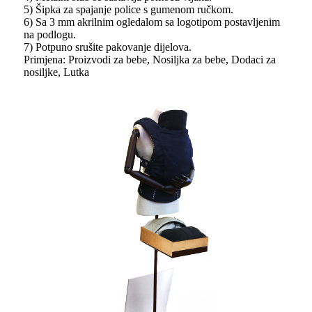
5) Šipka za spajanje police s gumenom ručkom.
6) Sa 3 mm akrilnim ogledalom sa logotipom postavljenim
na podlogu.
7) Potpuno srušite pakovanje dijelova.
Primjena: Proizvodi za bebe, Nosiljka za bebe, Dodaci za
nosiljke, Lutka