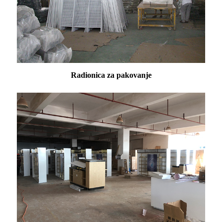
Radionica za pakovanje