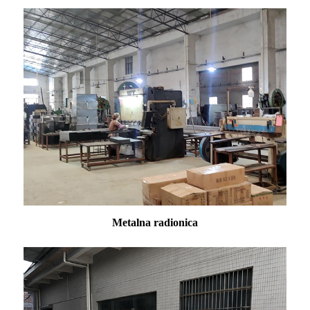
Metalna radionica