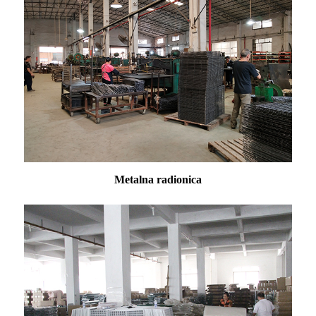
Metalna radionica