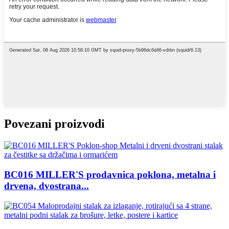
Povezani proizvodi
BC016 MILLER'S prodavnica poklona, ​​metalna i
drvena, dvostrana...