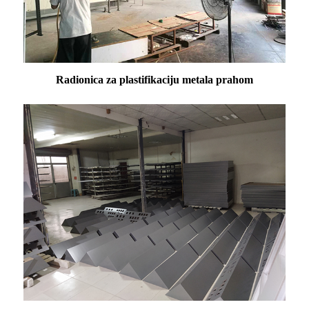
Radionica za plastifikaciju metala prahom