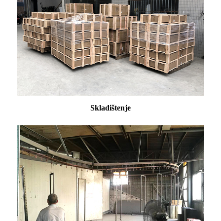
Skladištenje