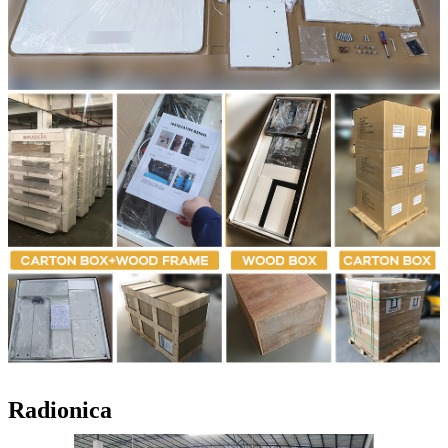
Radionica