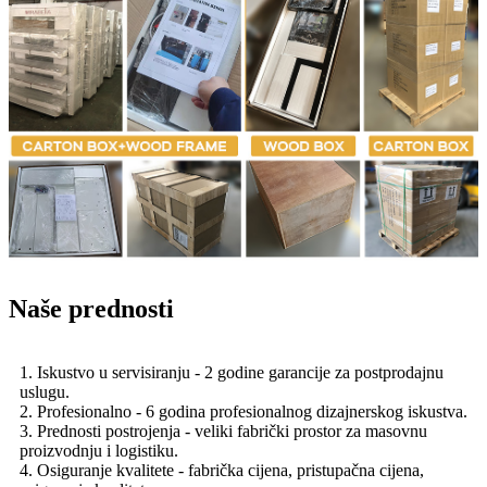
Naše prednosti
1. Iskustvo u servisiranju - 2 godine garancije za postprodajnu
uslugu.
2. Profesionalno - 6 godina profesionalnog dizajnerskog iskustva.
3. Prednosti postrojenja - veliki fabrički prostor za masovnu
proizvodnju i logistiku.
4. Osiguranje kvalitete - fabrička cijena, pristupačna cijena,