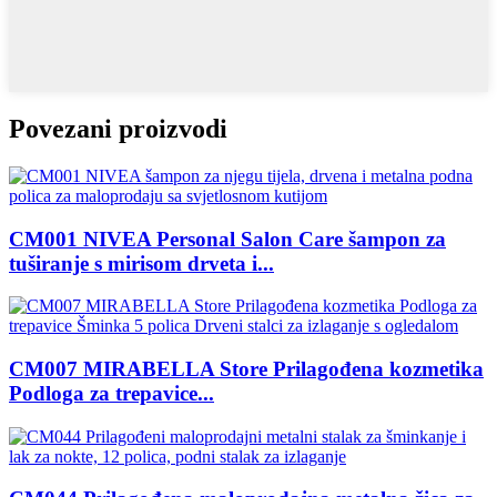
Povezani proizvodi
CM001 NIVEA Personal Salon Care šampon za
tuširanje s mirisom drveta i...
CM007 MIRABELLA Store Prilagođena kozmetika
Podloga za trepavice...