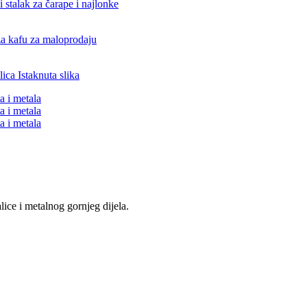
lice i metalnog gornjeg dijela.